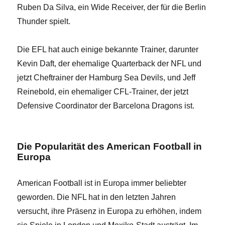
Ruben Da Silva, ein Wide Receiver, der für die Berlin
Thunder spielt.
Die EFL hat auch einige bekannte Trainer, darunter
Kevin Daft, der ehemalige Quarterback der NFL und
jetzt Cheftrainer der Hamburg Sea Devils, und Jeff
Reinebold, ein ehemaliger CFL-Trainer, der jetzt
Defensive Coordinator der Barcelona Dragons ist.
Die Popularität des American Football in
Europa
American Football ist in Europa immer beliebter
geworden. Die NFL hat in den letzten Jahren
versucht, ihre Präsenz in Europa zu erhöhen, indem