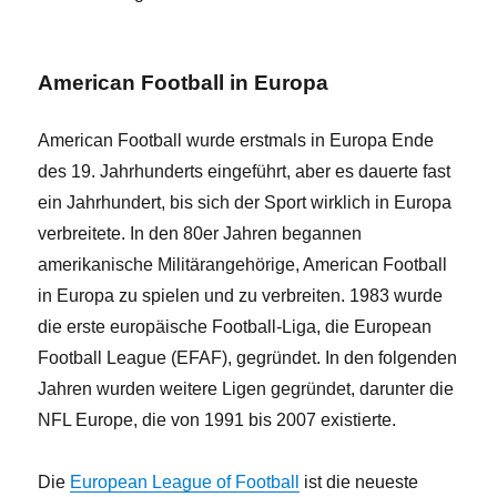
American Football in Europa
American Football wurde erstmals in Europa Ende
des 19. Jahrhunderts eingeführt, aber es dauerte fast
ein Jahrhundert, bis sich der Sport wirklich in Europa
verbreitete. In den 80er Jahren begannen
amerikanische Militärangehörige, American Football
in Europa zu spielen und zu verbreiten. 1983 wurde
die erste europäische Football-Liga, die European
Football League (EFAF), gegründet. In den folgenden
Jahren wurden weitere Ligen gegründet, darunter die
NFL Europe, die von 1991 bis 2007 existierte.
Die
European League of Football
ist die neueste