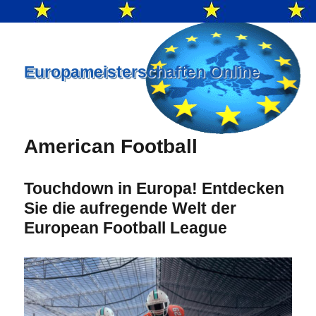
Europameisterschaften Online
American Football
Touchdown in Europa! Entdecken
Sie die aufregende Welt der
European Football League