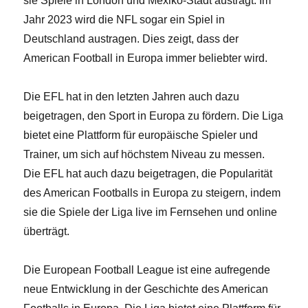
sie Spiele in London und Mexiko-Stadt austrägt. Im
Jahr 2023 wird die NFL sogar ein Spiel in
Deutschland austragen. Dies zeigt, dass der
American Football in Europa immer beliebter wird.
Die EFL hat in den letzten Jahren auch dazu
beigetragen, den Sport in Europa zu fördern. Die Liga
bietet eine Plattform für europäische Spieler und
Trainer, um sich auf höchstem Niveau zu messen.
Die EFL hat auch dazu beigetragen, die Popularität
des American Footballs in Europa zu steigern, indem
sie die Spiele der Liga live im Fernsehen und online
überträgt.
Die European Football League ist eine aufregende
neue Entwicklung in der Geschichte des American