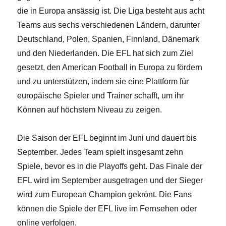
die in Europa ansässig ist. Die Liga besteht aus acht
Teams aus sechs verschiedenen Ländern, darunter
Deutschland, Polen, Spanien, Finnland, Dänemark
und den Niederlanden. Die EFL hat sich zum Ziel
gesetzt, den American Football in Europa zu fördern
und zu unterstützen, indem sie eine Plattform für
europäische Spieler und Trainer schafft, um ihr
Können auf höchstem Niveau zu zeigen.
Die Saison der EFL beginnt im Juni und dauert bis
September. Jedes Team spielt insgesamt zehn
Spiele, bevor es in die Playoffs geht. Das Finale der
EFL wird im September ausgetragen und der Sieger
wird zum European Champion gekrönt. Die Fans
können die Spiele der EFL live im Fernsehen oder
online verfolgen.