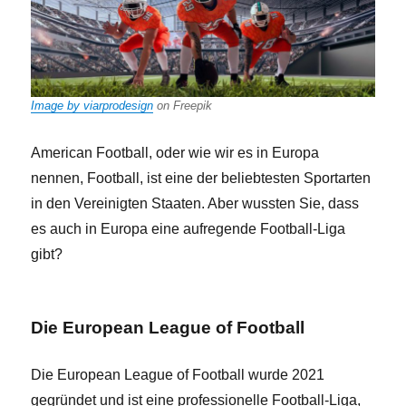
Image by viarprodesign
on Freepik
‍American Football, oder wie wir es in Europa
nennen, Football, ist eine der beliebtesten Sportarten
in den Vereinigten Staaten. Aber wussten Sie, dass
es auch in Europa eine aufregende Football-Liga
gibt?
Die European League of Football
Die European League of Football wurde 2021
gegründet und ist eine professionelle Football-Liga,