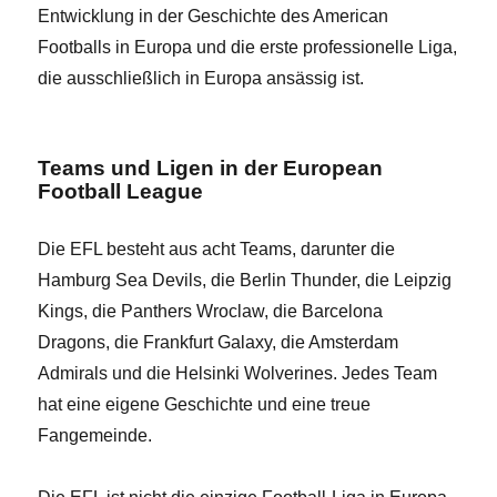
Entwicklung in der Geschichte des American
Footballs in Europa und die erste professionelle Liga,
die ausschließlich in Europa ansässig ist.
Teams und Ligen in der European
Football League
Die EFL besteht aus acht Teams, darunter die
Hamburg Sea Devils, die Berlin Thunder, die Leipzig
Kings, die Panthers Wroclaw, die Barcelona
Dragons, die Frankfurt Galaxy, die Amsterdam
Admirals und die Helsinki Wolverines. Jedes Team
hat eine eigene Geschichte und eine treue
Fangemeinde.