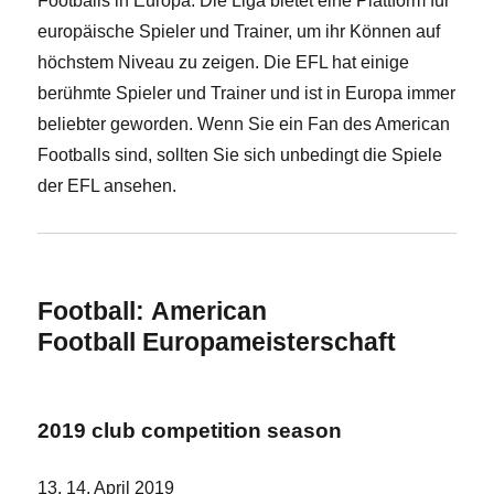
Footballs in Europa. Die Liga bietet eine Plattform für
europäische Spieler und Trainer, um ihr Können auf
höchstem Niveau zu zeigen. Die EFL hat einige
berühmte Spieler und Trainer und ist in Europa immer
beliebter geworden. Wenn Sie ein Fan des American
Footballs sind, sollten Sie sich unbedingt die Spiele
der EFL ansehen.
Football: American
Football Europameisterschaft
2019 club competition season
13. 14. April 2019