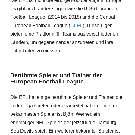
Die EFL ist nicht die einzige Football-Liga in Europa.
Es gibt auch andere Ligen wie die BIG6 European
Football League (2014 bis 2018) und die Central
European Football League (
CEFL
). Diese Ligen
bieten eine Plattform für Teams aus verschiedenen
Ländern, um gegeneinander anzutreten und ihre
Fähigkeiten zu messen.
Berühmte Spieler und Trainer der
European Football League
Die EFL hat einige berühmte Spieler und Trainer, die
in der Liga spielen oder gearbeitet haben. Einer der
bekanntesten Spieler ist Björn Werner, ein
ehemaliger NFL-Spieler, der jetzt für die Hamburg
Sea Devils spielt. Ein weiterer bekannter Spieler ist