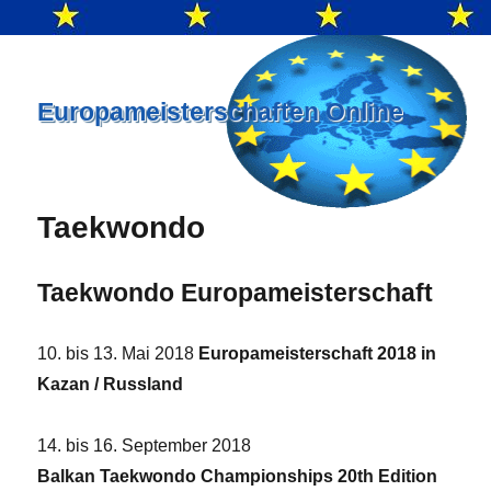
Europameisterschaften Online
Taekwondo
Taekwondo Europameisterschaft
10. bis 13. Mai 2018
Europameisterschaft 2018 in
Kazan / Russland
14. bis 16. September 2018
Balkan Taekwondo Championships 20th Edition