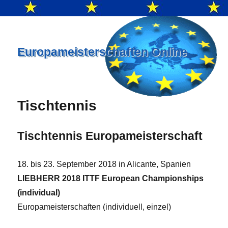
Europameisterschaften Online
Tischtennis
Tischtennis Europameisterschaft
18. bis 23. September 2018 in Alicante, Spanien
LIEBHERR 2018 ITTF European Championships
(individual)
Europameisterschaften (individuell, einzel)