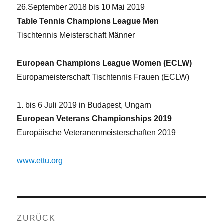
26.September 2018 bis 10.Mai 2019
Table Tennis Champions League Men
Tischtennis Meisterschaft Männer
European Champions League Women (ECLW)
Europameisterschaft Tischtennis Frauen (ECLW)
1. bis 6 Juli 2019 in Budapest, Ungarn
European Veterans Championships 2019
Europäische Veteranenmeisterschaften 2019
www.ettu.org
Beitragsnavigation
ZURÜCK